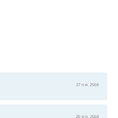
27 ก.พ. 2568
26 พ.ย. 2568