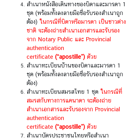
สำเนาหนังสือเดินทางของบิดาและมารดา 1
ชุด (พร้อมทั้งลงลายมือชื่อรับรองสำเนาถูก
ต้อง)
ในกรณีที่บิดาหรือมารดา เป็นชาวต่าง
ชาติ จะต้องถ่ายสำเนาเอกสารและรับรอง
จาก Notary Public และ Provincial
authentication
certificate
(“apostille”)
ด้วย
สำเนาทะเบียนบ้านของบิดาและมารดา 1
ชุด (พร้อมทั้งลงลายมือชื่อรับรองสำเนาถูก
ต้อง)
สำเนาทะเบียนสมรสไทย 1 ชุด
ในกรณีที่
สมรสกับทางการแคนาดา จะต้องถ่าย
สำเนาเอกสารและรับรองจาก Provincial
authentication
certificate
(“apostille”)
ด้วย
สำเนาบัตรประชาชนไทยหรือสำเนา