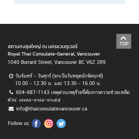
TOP
สถานกงสุลใหญ่ ณ นครแวนคูเวอร์
Royal Thai Consulate-General, Vancouver
1040 Burrard Street, Vancouver BC V6Z 2R9
วันจันทร์ – วันศุกร์ (ยกเว้นวันหยุดนักขัตฤกษ์)
10.00 – 12.30 น. และ 13.30 – 16.00 น.
604-687-1143 เหตุด่วนเหตุร้ายที่ต้องการความช่วยเหลือ
ด่วน: ๗๗๘-๙๘๔-๙๐๕๕
info@thaiconsulatevancouver.ca
Follow us: