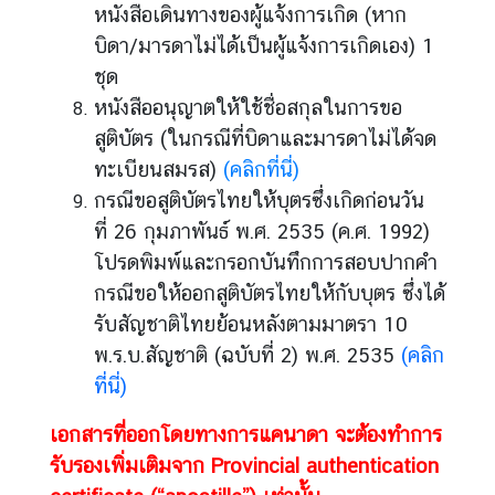
หนังสือเดินทางของผู้แจ้งการเกิด (หาก
บิดา/มารดาไม่ได้เป็นผู้แจ้งการเกิดเอง) 1
ชุด
หนังสืออนุญาตให้ใช้ชื่อสกุลในการขอ
สูติบัตร (ในกรณีที่บิดาและมารดาไม่ได้จด
ทะเบียนสมรส)
(คลิกที่นี่)
กรณีขอสูติบัตรไทยให้บุตรซึ่งเกิดก่อนวัน
ที่ 26 กุมภาพันธ์ พ.ศ. 2535 (ค.ศ. 1992)
โปรดพิมพ์และกรอกบันทึกการสอบปากคำ
กรณีขอให้ออกสูติบัตรไทยให้กับบุตร ซึ่งได้
รับสัญชาติไทยย้อนหลังตามมาตรา 10
พ.ร.บ.สัญชาติ (ฉบับที่ 2) พ.ศ. 2535
(คลิก
ที่นี่)
เอกสารที่ออกโดยทางการแคนาดา จะต้องทำการ
รับรองเพิ่มเติมจาก Provincial authentication