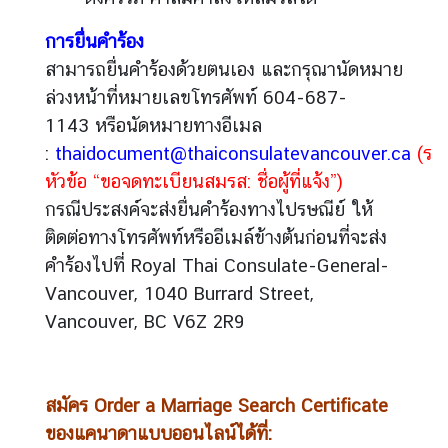
การยื่นคำร้อง
สามารถยื่นคำร้องด้วยตนเอง และกรุณานัดหมาย
ล่วงหน้าที่หมายเลขโทรศัพท์ 604-687-
1143 หรือนัดหมายทางอีเมล
:
thaidocument@thaiconsulatevancouver.ca
(ระบ
หัวข้อ “ขอจดทะเบียนสมรส: ชื่อผู้ที่แจ้ง”)
กรณีประสงค์จะส่งยื่นคำร้องทางไปรษณีย์ ให้
ติดต่อทางโทรศัพท์หรืออีเมล์ข้างต้นก่อนที่จะส่ง
คำร้องไปที่ Royal Thai Consulate-General-
Vancouver, 1040 Burrard Street,
Vancouver, BC V6Z 2R9
สมัคร Order a Marriage Search Certificate
ของแคนาดาแบบออนไลน์ได้ที่: