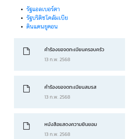
รัฐแอลเบอร์ตา
รัฐบริติชโคลัมเบีย
ดินแดนยูคอน
คำร้องขอจดทะเบียนครอบครัว
13 ก.พ. 2568
คำร้องขอจดทะเบียนสมรส
13 ก.พ. 2568
หนังสือแสดงความยินยอม
13 ก.พ. 2568