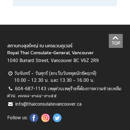
TOP
สถานกงสุลใหญ่ ณ นครแวนคูเวอร์
Royal Thai Consulate-General, Vancouver
1040 Burrard Street, Vancouver BC V6Z 2R9
วันจันทร์ – วันศุกร์ (ยกเว้นวันหยุดนักขัตฤกษ์)
10.00 – 12.30 น. และ 13.30 – 16.00 น.
604-687-1143 เหตุด่วนเหตุร้ายที่ต้องการความช่วยเหลือ
ด่วน: ๗๗๘-๙๘๔-๙๐๕๕
info@thaiconsulatevancouver.ca
Follow us: